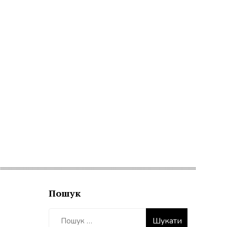
Пошук
Пошук: