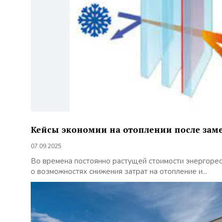
Кейсы экономии на отоплении после зам
07.09.2025
Во времена постоянно растущей стоимости энергоре
о возможностях снижения затрат на отопление и...