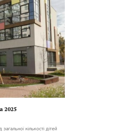
а 2025
 загальної кількості дітей